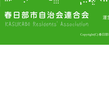
運
0
Copyright(C) 春日部