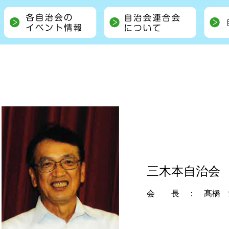
三木本自治会
会 長 ： 髙橋 