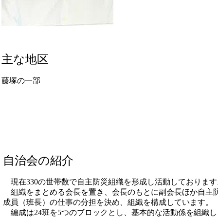
主な地区
藤塚の一部
自治会の紹介
現在330の世帯数で自主防災組織を形成し活動しております
組織をまとめる会長を置き、会長のもとに副会長ほか自主
成員（班長）の仕事の分担を決め、組織を構成しています。
編成は24班を5つのブロックとし、基本的な活動係を組織